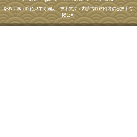
版权所属：呼伦贝尔博物院 技术支持：内蒙古呼旅网络信息技术有
限公司