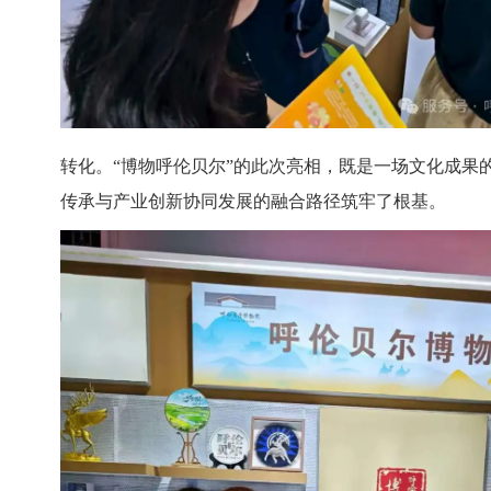
转化。
“博物呼伦贝尔”的此次亮相，既是一场文化成
传承与产业创新协同发展的融合路径筑牢了根基。