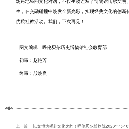
场跨地域的文化对话，不仅生动诠释了博物馆传承文明
生，在交融碰撞中焕发全新光彩，实现经典文化的创新
优质社教活动。我们，下次再见！
图文编辑：呼伦贝尔历史博物馆社会教育部
初审：赵艳芳
终审：殷焕良
上一篇：
以文博为桥赴文化之约！呼伦贝尔博物院2026年“5·1