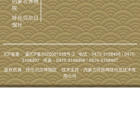
内蒙古博物
院
呼伦贝尔日
报社
ICP备案：
蒙ICP备2022001538号-3
电话：0470-3108406 / 0470-
3108407 传真：0470-3108406 / 0470-3108407
版权所属：呼伦贝尔博物院 技术支持：内蒙古呼旅网络信息技术有
限公司