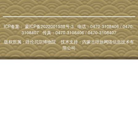
ICP备案：
蒙ICP备2022001538号-3
电话：0470-3108406 / 0470-
3108407 传真：0470-3108406 / 0470-3108407
版权所属：呼伦贝尔博物院 技术支持：内蒙古呼旅网络信息技术有
限公司