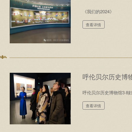
《我们的2024》
查看详情
呼伦贝尔历史博物
呼伦贝尔历史博物馆3·8
查看详情