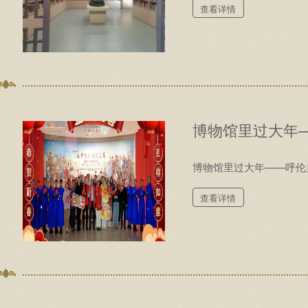
查看详情
博物馆里过大年
博物馆里过大年——呼伦
查看详情