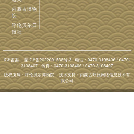
内蒙古博物
院
呼伦贝尔日
报社
ICP备案：
蒙ICP备2022001538号-3
电话：0470-3108406 / 0470-
3108407 传真：0470-3108406 / 0470-3108407
版权所属：呼伦贝尔博物院 技术支持：内蒙古呼旅网络信息技术有
限公司