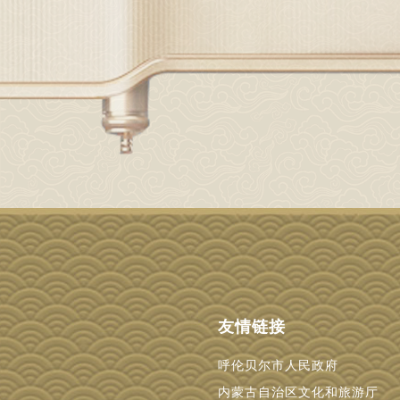
友情链接
呼伦贝尔市人民政府
内蒙古自治区文化和旅游厅