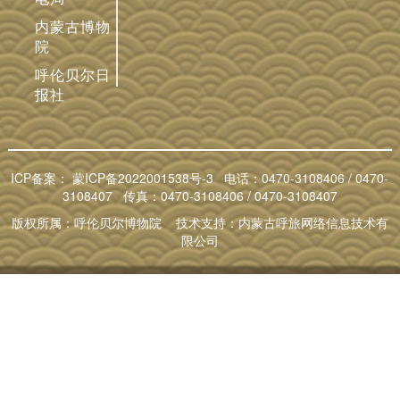
内蒙古博物
院
呼伦贝尔日
报社
ICP备案：
蒙ICP备2022001538号-3
电话：0470-3108406 / 0470-
3108407 传真：0470-3108406 / 0470-3108407
版权所属：呼伦贝尔博物院 技术支持：内蒙古呼旅网络信息技术有
限公司